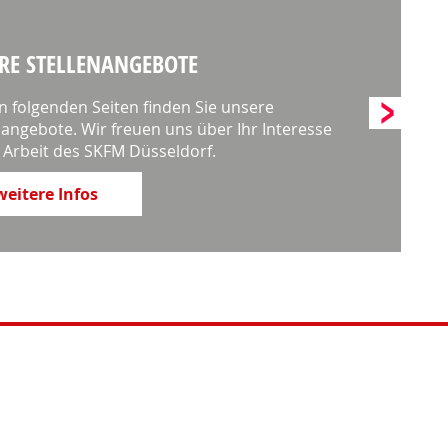
RE STELLENANGEBOTE
n folgenden Seiten finden Sie unsere
nangebote. Wir freuen uns über Ihr Interesse
 Arbeit des SKFM Düsseldorf.
weitere Infos