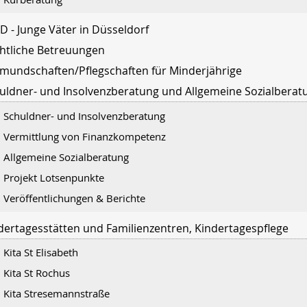
ID - Junge Väter in Düsseldorf
htliche Betreuungen
mundschaften/Pflegschaften für Minderjährige
uldner- und Insolvenzberatung und Allgemeine Sozialberat
Schuldner- und Insolvenzberatung
Vermittlung von Finanzkompetenz
Allgemeine Sozialberatung
Projekt Lotsenpunkte
Veröffentlichungen & Berichte
dertagesstätten und Familienzentren, Kindertagespflege
Kita St Elisabeth
Kita St Rochus
Kita Stresemannstraße