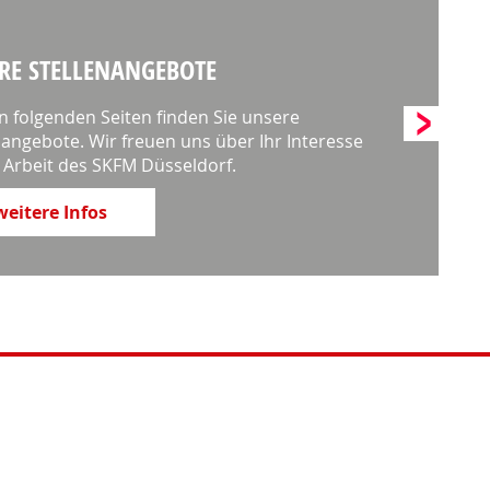
RE STELLENANGEBOTE
n folgenden Seiten finden Sie unsere
nangebote. Wir freuen uns über Ihr Interesse
 Arbeit des SKFM Düsseldorf.
weitere Infos