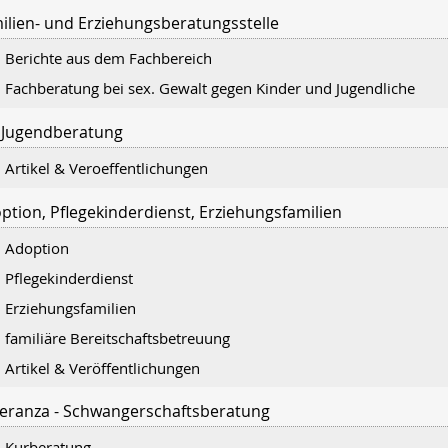
ilien- und Erziehungsberatungsstelle
Berichte aus dem Fachbereich
Fachberatung bei sex. Gewalt gegen Kinder und Jugendliche
 Jugendberatung
Artikel & Veroeffentlichungen
ption, Pflegekinderdienst, Erziehungsfamilien
Adoption
Pflegekinderdienst
Erziehungsfamilien
familiäre Bereitschaftsbetreuung
Artikel & Veröffentlichungen
eranza - Schwangerschaftsberatung
Kurberatung