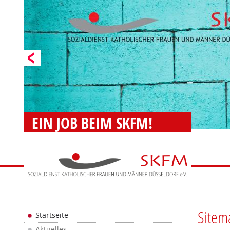
EIN JOB BEIM SKFM!
Sitem
Startseite
Aktuelles