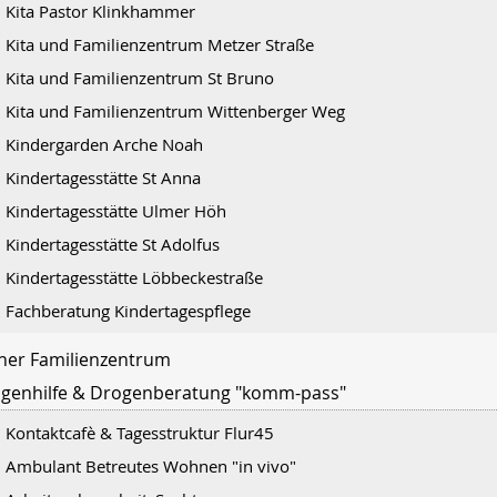
Kita Pastor Klinkhammer
Kita und Familienzentrum Metzer Straße
Kita und Familienzentrum St Bruno
Kita und Familienzentrum Wittenberger Weg
Kindergarden Arche Noah
Kindertagesstätte St Anna
Kindertagesstätte Ulmer Höh
Kindertagesstätte St Adolfus
Kindertagesstätte Löbbeckestraße
Fachberatung Kindertagespflege
her Familienzentrum
genhilfe & Drogenberatung "komm-pass"
Kontaktcafè & Tagesstruktur Flur45
Ambulant Betreutes Wohnen "in vivo"