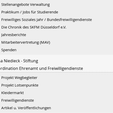
Stellenangebote Verwaltung
Praktikum / Jobs für Studierende
Freiwilliges Soziales Jahr / Bundesfreiwilligendienste
Die Chronik des SKFM Düsseldorf e.V.
Jahresberichte
Mitarbeitervertretung (MAV)
Spenden
a Niedieck - Stiftung
rdination Ehrenamt und Freiwilligendienste
Projekt Wegbegleiter
Projekt Lotsenpunkte
Kleidermarkt
Freiwilligendienste
Artikel u. Veröffentlichungen