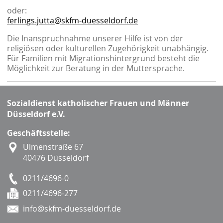
oder:
ferlings.jutta@skfm-duesseldorf.de
Die Inanspruchnahme unserer Hilfe ist von der
religiösen oder kulturellen Zugehörigkeit unabhängig.
Für Familien mit Migrationshintergrund besteht die
Möglichkeit zur Beratung in der Muttersprache.
Sozialdienst katholischer Frauen und Männer
Düsseldorf e.V.
Geschäftsstelle:
Ulmenstraße 67
40476 Düsseldorf
0211/4696-0
0211/4696-277
info@skfm-duesseldorf.de