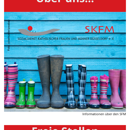
Informationen über den SFM