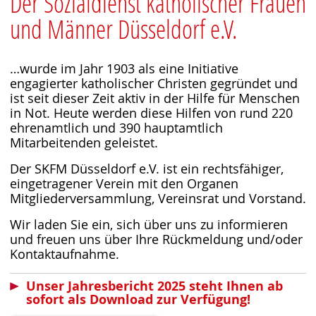
Der Sozialdienst katholischer Frauen
und Männer Düsseldorf e.V.
…wurde im Jahr 1903 als eine Initiative
engagierter katholischer Christen gegründet und
ist seit dieser Zeit aktiv in der Hilfe für Menschen
in Not. Heute werden diese Hilfen von rund 220
ehrenamtlich und 390 hauptamtlich
Mitarbeitenden geleistet.
Der SKFM Düsseldorf e.V. ist ein rechtsfähiger,
eingetragener Verein mit den Organen
Mitgliederversammlung, Vereinsrat und Vorstand.
Wir laden Sie ein, sich über uns zu informieren
und freuen uns über Ihre Rückmeldung und/oder
Kontaktaufnahme.
Unser Jahresbericht 2025 steht Ihnen ab
sofort als Download zur Verfügung!