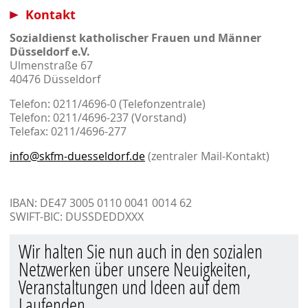
Kontakt
Sozialdienst katholischer Frauen und Männer
Düsseldorf e.V.
Ulmenstraße 67
40476 Düsseldorf
Telefon: 0211/4696-0 (Telefonzentrale)
Telefon: 0211/4696-237 (Vorstand)
Telefax: 0211/4696-277
info@skfm-duesseldorf.de
(zentraler Mail-Kontakt)
IBAN: DE47 3005 0110 0041 0014 62
SWIFT-BIC: DUSSDEDDXXX
Wir halten Sie nun auch in den sozialen
Netzwerken über unsere Neuigkeiten,
Veranstaltungen und Ideen auf dem
Laufenden.