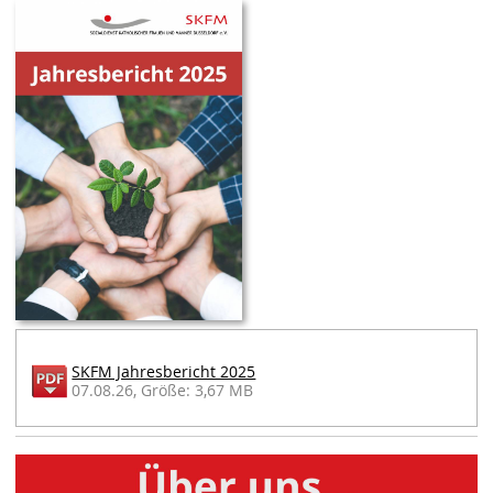
SKFM Jahresbericht 2025
07.08.26, Größe: 3,67 MB