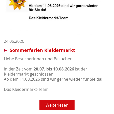
24.06.2026
Sommerferien Kleidermarkt
Liebe Besucherinnen und Besucher,
in der Zeit vom
20.07. bis 10.08.2026
ist der
Kleidermarkt geschlossen.
Ab dem 11.08.2026 sind wir gerne wieder für Sie da!
Das Kleidermarkt-Team
Weiterlesen