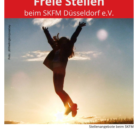
Stellenangebote beim SKFM