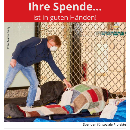
Spenden für soziale Projekte