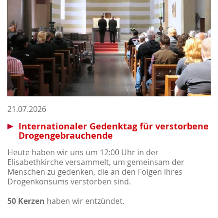
21.07.2026
Internationaler Gedenktag für verstorbene
Drogengebrauchende
Heute haben wir uns um 12:00 Uhr in der
Elisabethkirche versammelt, um gemeinsam der
Menschen zu gedenken, die an den Folgen ihres
Drogenkonsums verstorben sind.
50 Kerzen
haben wir entzündet.