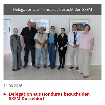
Delegation aus Honduras besucht den SKFM
11.06.2026
Delegation aus Honduras besucht den
SKFM Düsseldorf