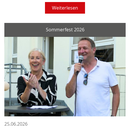
Weiterlesen
Sommerfest 2026
25.06.2026