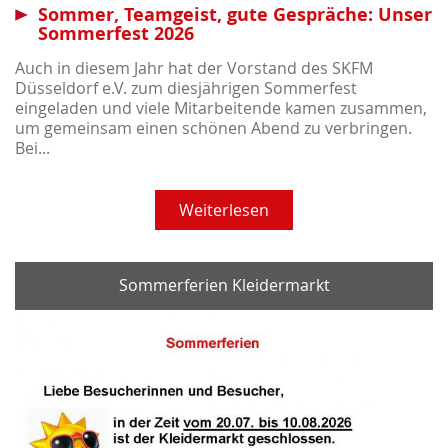
Sommer, Teamgeist, gute Gespräche: Unser
Sommerfest 2026
Auch in diesem Jahr hat der Vorstand des SKFM
Düsseldorf e.V. zum diesjährigen Sommerfest
eingeladen und viele Mitarbeitende kamen zusammen,
um gemeinsam einen schönen Abend zu verbringen.
Bei...
Weiterlesen
Sommerferien Kleidermarkt