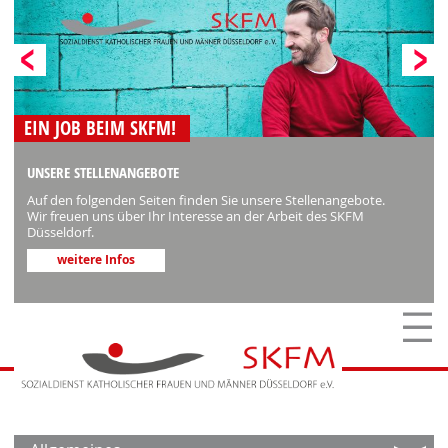
EIN JOB BEIM SKFM!
UNSERE STELLENANGEBOTE
Auf den folgenden Seiten finden Sie unsere Stellenangebote.
Wir freuen uns über Ihr Interesse an der Arbeit des SKFM
Düsseldorf.
weitere Infos