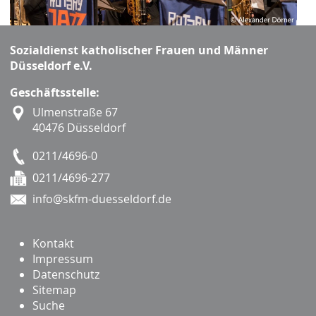
Sozialdienst katholischer Frauen und Männer
Düsseldorf e.V.
Geschäftsstelle:
Ulmenstraße 67
40476 Düsseldorf
0211/4696-0
0211/4696-277
info@skfm-duesseldorf.de
Kontakt
Impressum
Datenschutz
Sitemap
Suche